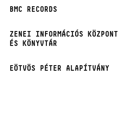
BMC
RECORDS
ZENEI
INFORMÁCIÓS
KÖZPONT
ÉS KÖNYVTÁR
EÖTVÖS
PÉTER
ALAPÍTVÁNY