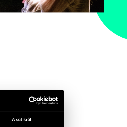
A sütikről