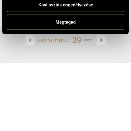
Kiválasztás engedélyezése
MEGOSZTÁS
Megtagad
09
2023 SZEPTEMBER
SZOMBAT