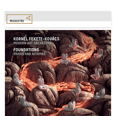
MEGOSZTÁS