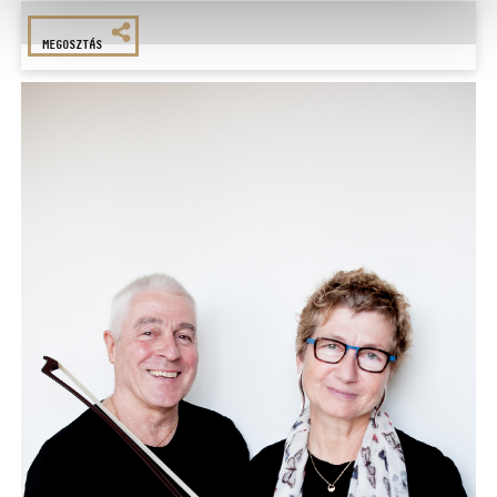
MEGOSZTÁS