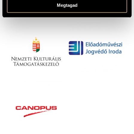
Megtagad