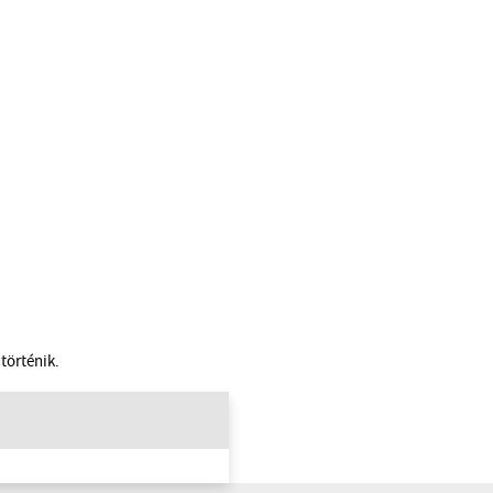
történik.