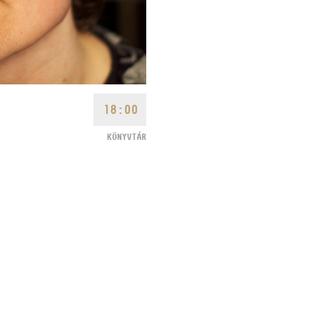
18:00
KÖNYVTÁR