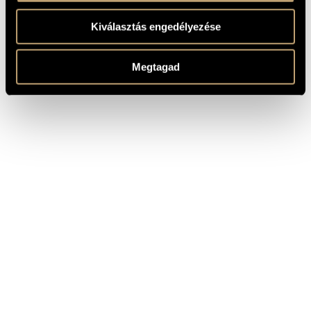
Kiválasztás engedélyezése
MEGOSZTÁS
Megtagad